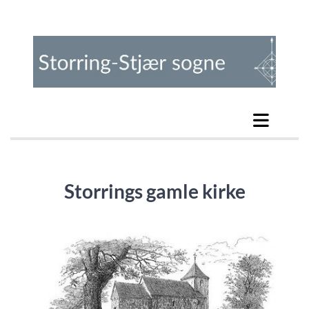
Storrings gamle kirke