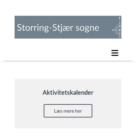
Aktivitetskalender
Læs mere her