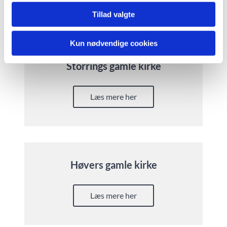
Tillad valgte
Kun nødvendige cookies
Storrings gamle kirke
Læs mere her
Høvers gamle kirke
Læs mere her