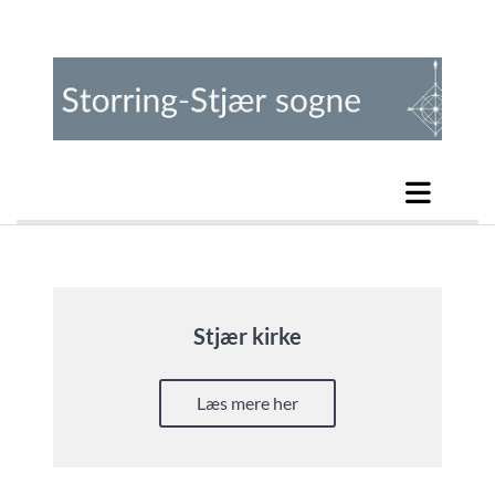
Stjær kirke
Læs mere her