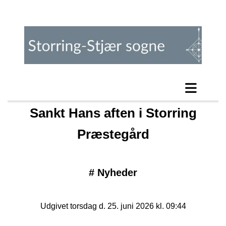
Sankt Hans aften i Storring
Præstegård
#
Nyheder
Udgivet torsdag d. 25. juni 2026 kl. 09:44