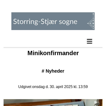
Minikonfirmander
#
Nyheder
Udgivet onsdag d. 30. april 2025 kl. 13:59