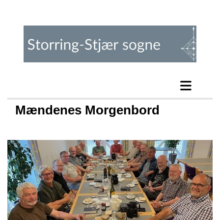
Mændenes Morgenbord