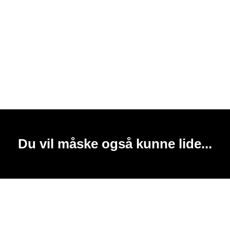
Du vil måske også kunne lide...