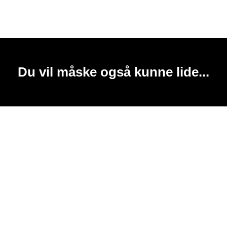
Du vil måske også kunne lide...