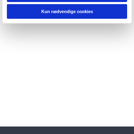
Kun nødvendige cookies