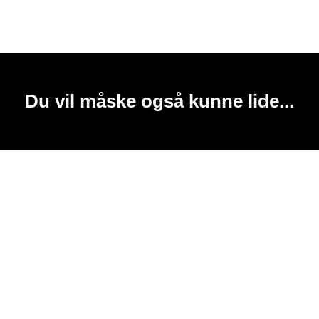
Du vil måske også kunne lide...